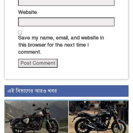
Website
Save my name, email, and website in
this browser for the next time I
comment.
এই বিভাগের আরও খবর