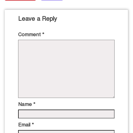
Leave a Reply
Comment
*
Name
*
Email
*