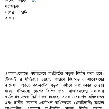
দেশের সড়ক-
মহাসড়ক
সংলগ্ন হাট-
বাজার
এলাকাগুলোতে পর্যায়ক্রমে কংক্রিটের সড়ক নির্মাণ করা হবে।
টেকসই ও দীর্ঘস্থায়ী হওয়ার কারণে নিয়মিত রক্ষণাবেক্ষণের
ঝামেলা এড়াতে কংক্রিটের সড়ক নির্মাণে অগ্রাধিকার দেওয়া
হচ্ছে। ইতিমধ্যে দেশের বিভিন্ন স্থানে বাজারসংলগ্ন এলাকায়
কংক্রিটের সড়ক নির্মাণ করা হয়েছে। সড়ক ও জনপথ অধিদফতর
এবং স্থানীয় সরকার প্রকৌশল অধিদফতর (এলজিইডি) তাদের
আওতাধীন এলাকায় কংক্রিটের সড়ক নির্মাণ করছে।