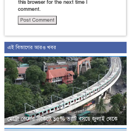
this browser for the next time I
comment.
এই বিভাগের আরও খবর
মেট্রো রেলের টিকিটে ১৫% ভ্যাট বসছে জুলাই থেকে