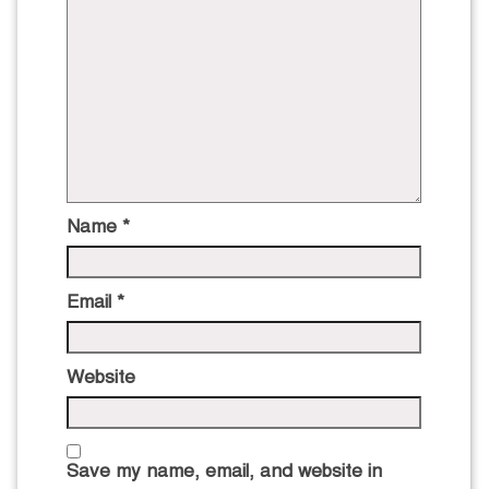
Name
*
Email
*
Website
Save my name, email, and website in