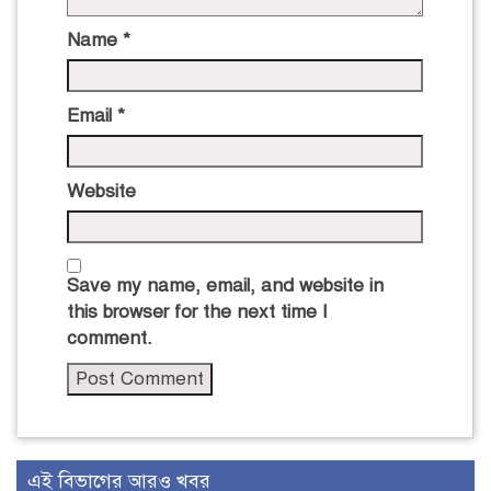
Name
*
Email
*
Website
Save my name, email, and website in
this browser for the next time I
comment.
এই বিভাগের আরও খবর