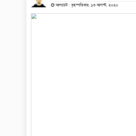
আপডেট : বৃহস্পতিবার, ১৩ আগস্ট, ২০২০