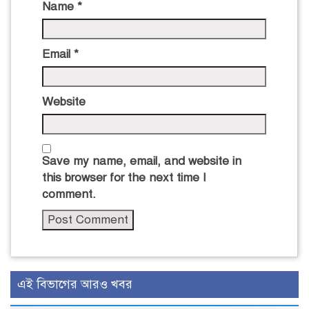
Name
*
Email
*
Website
Save my name, email, and website in
this browser for the next time I
comment.
এই বিভাগের আরও খবর