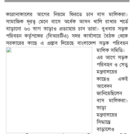
করোনাকালের আগের নিয়মে ফিরতে চান বাস মালিকরা।
সামাজিক দূরত্ব মেনে বাসে অর্ধেক আসন খালি রাখার শর্তে
বাড়ানো ৬০ ভাগ ভাড়াও প্রত্যাহার চান তারা। বুধবার সড়ক
পরিবহন কর্তৃপক্ষের (বিআরটিএ) সদর কার্যালয়ে বৈঠক থেকে
সরকারের কাছে এ প্রস্তাব দিয়েছে বাংলাদেশ সড়ক পরিবহন
মালিক সমিতি।
এর আগে সড়ক
পরিবহন ও সেতু
মন্ত্রণালয়ের
কাছেও একই
আবেদন
জানিয়েছিলেন
বাস মালিকরা।
ভাড়া
মন্ত্রণালয়ের
সিদ্ধান্তে
বাড়ালেও