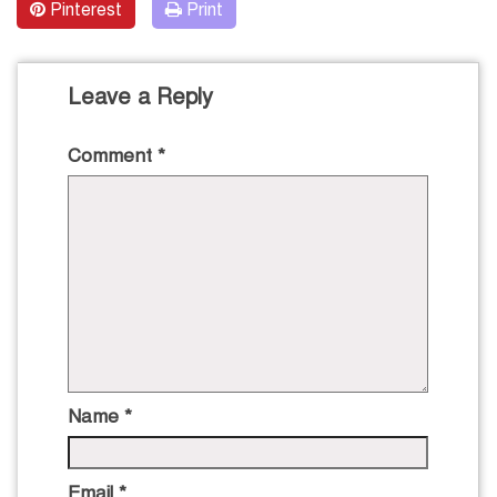
Pinterest
Print
Leave a Reply
Comment
*
Name
*
Email
*