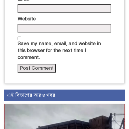
Website
Save my name, email, and website in
this browser for the next time I
comment.
এই বিভাগের আরও খবর