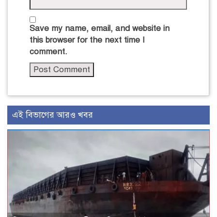
Save my name, email, and website in
this browser for the next time I
comment.
এই বিভাগের আরও খবর