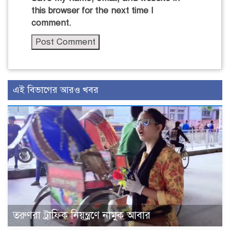
this browser for the next time I
comment.
এই বিভাগের আরও খবর
তরুণরা ট্রাফিক নিয়ন্ত্রণে নামুক আবার