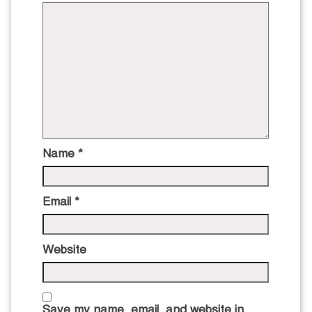
Name
*
Email
*
Website
Save my name, email, and website in