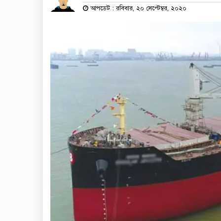
আপডেট : রবিবার, ২০ সেপ্টেম্বর, ২০২০