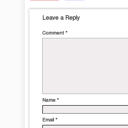
Leave a Reply
Comment
*
Name
*
Email
*