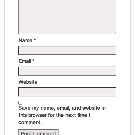
Name
*
Email
*
Website
Save my name, email, and website in
this browser for the next time I
comment.