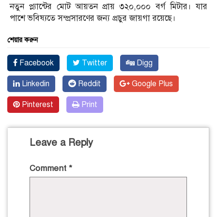
নতুন প্ল্যান্টের মোট আয়তন প্রায় ৩২০,০০০ বর্গ মিটার। যার
পাশে ভবিষ্যতে সম্প্রসারণের জন্য প্রচুর জায়গা রয়েছে।
শেয়ার করুন
Facebook
Twitter
Digg
Linkedin
Reddit
Google Plus
Pinterest
Print
Leave a Reply
Comment
*