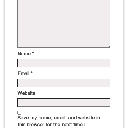
Name
*
Email
*
Website
Save my name, email, and website in
this browser for the next time I