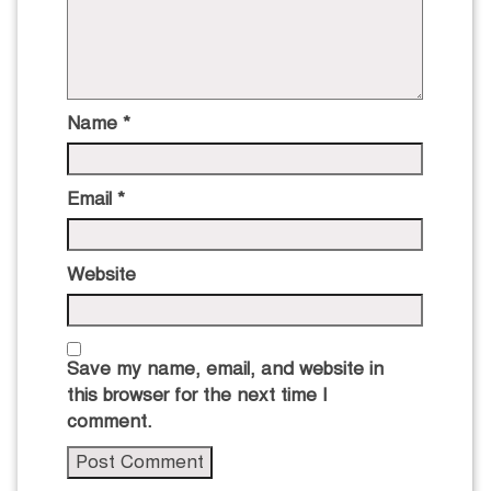
Name
*
Email
*
Website
Save my name, email, and website in
this browser for the next time I
comment.