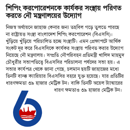
শিপিং করপোরেশনকে কার্যকর সংস্থায় পরিণত
করতে নৌ মন্ত্রণালয়ের উদ্যোগ
নিজস্ব অর্থায়নে জাহাজ কেনার জন্য তহবিল গড়ে তুলতে পারছে
না রাষ্ট্রায়ত্ত সংস্থা বাংলাদেশ শিপিং করপোরেশন (বিএসসি)।
খুঁড়িয়ে খুঁড়িয়ে পরিচালিত হচ্ছে সংস্থাটি। এমন প্রেক্ষাপটে আর্থিক
সংকট দূর করে বিএসসিকে কার্যকর সংস্থায় পরিণত করার উদ্যোগ
নিয়েছে নৌ মন্ত্রণালয়। সম্প্রতি নৌপরিবহন প্রতিমন্ত্রী খালিদ মাহমুদ
চৌধুরীর সভাপতিত্বে বিএসসির পরিচালনা পর্ষদের সভা হয়। এ
সভার কার্যপত্র থেকে জানা গেছে, চলমান ছয়টি জাহাজের মধ্যে
তিনটি বাল্ক্ক ক্যারিয়ার বিএসসির বহরে যুক্ত হয়েছে। যার প্রতিটির
ধারণক্ষমতা ৩৯ হাজার মেট্রিক টন। বাকি তিনটি অয়েল ট্যাঙ্কারের
ধারণ ক্ষমতাও ৩৯ হাজার মেট্রিক টন।