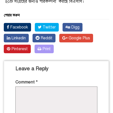
২০টি সংগ্রহের জন্যও পরিকল্পনা করছে বিএসসি।
শেয়ার করুন
Facebook
Twitter
Digg
Linkedin
Reddit
Google Plus
Pinterest
Print
Leave a Reply
Comment
*