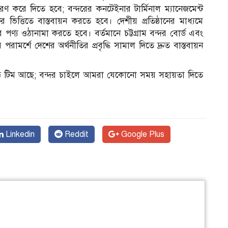
ারণ করে দিতে হবে; বন্দরের কনটেইনার টার্মিনাল ম্যানেজমেন্ট
র ভিত্তিতে বাস্তবায়ন করতে হবে। দেশীয় প্রতিষ্ঠানের মাধ্যমে
ণ্য ওঠানামা করতে হবে। বর্তমানে চট্টগ্রাম বন্দর বোর্ড এবং
র পরামর্শে দেশের অর্থনীতির প্রবৃদ্ধি সামাল দিতে দ্রুত বাস্তবায়ন
জ্ঞ টিম আছে; বন্দর চাইলে আমরা যেকোনো সময় সহায়তা দিতে
Linkedin
Reddit
Google Plus