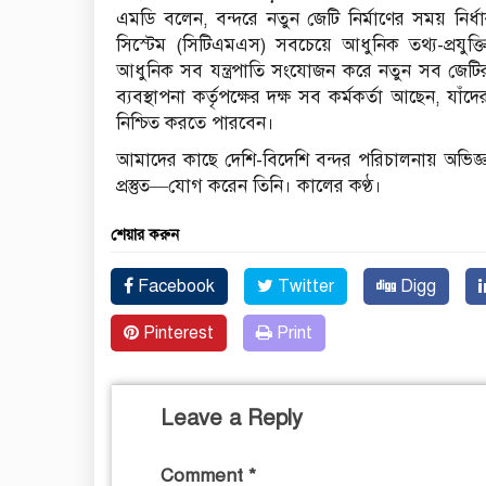
এমডি বলেন, বন্দরে নতুন জেটি নির্মাণের সময় নির্ধ
সিস্টেম (সিটিএমএস) সবচেয়ে আধুনিক তথ্য-প্রযুক্তি
আধুনিক সব যন্ত্রপাতি সংযোজন করে নতুন সব জেটির প
ব্যবস্থাপনা কর্তৃপক্ষের দক্ষ সব কর্মকর্তা আছেন, যাঁদে
নিশ্চিত করতে পারবেন।
আমাদের কাছে দেশি-বিদেশি বন্দর পরিচালনায় অভি
প্রস্তুত—যোগ করেন তিনি। কালের কণ্ঠ।
শেয়ার করুন
Facebook
Twitter
Digg
Pinterest
Print
Leave a Reply
Comment
*