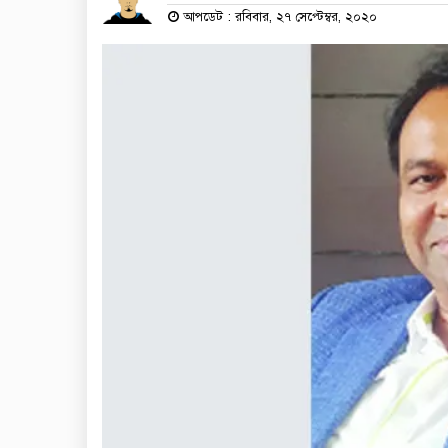
আপডেট : রবিবার, ২৭ সেপ্টেম্বর, ২০২০