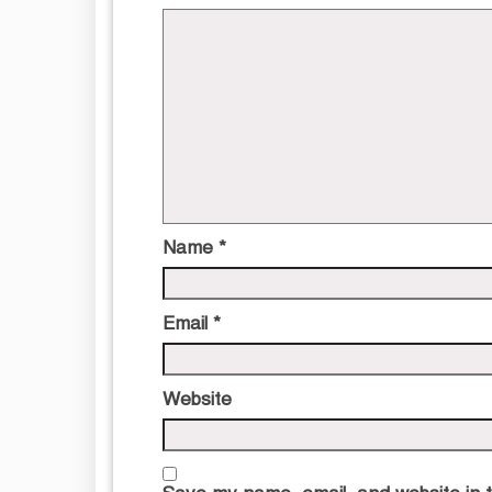
Name
*
Email
*
Website