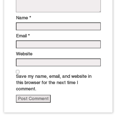
Name
*
Email
*
Website
Save my name, email, and website in
this browser for the next time I
comment.