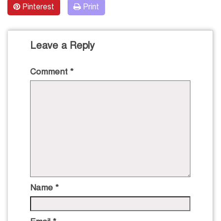
Pinterest
Print
Leave a Reply
Comment
*
Name
*