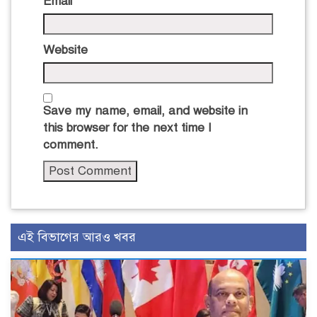
Email
*
Website
Save my name, email, and website in
this browser for the next time I
comment.
এই বিভাগের আরও খবর