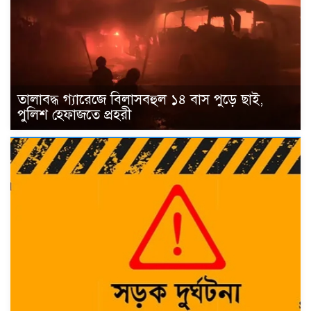
তালাবদ্ধ গ্যারেজে বিলাসবহুল ১৪ বাস পুড়ে ছাই,
পুলিশ হেফাজতে প্রহরী