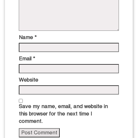
Name
*
Email
*
Website
Save my name, email, and website in
this browser for the next time I
comment.