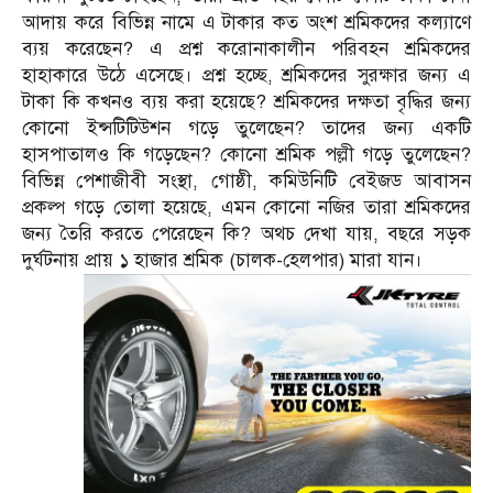
আদায় করে বিভিন্ন নামে এ টাকার কত অংশ শ্রমিকদের কল্যাণে
ব্যয় করেছেন? এ প্রশ্ন করোনাকালীন পরিবহন শ্রমিকদের
হাহাকারে উঠে এসেছে। প্রশ্ন হচ্ছে, শ্রমিকদের সুরক্ষার জন্য এ
টাকা কি কখনও ব্যয় করা হয়েছে? শ্রমিকদের দক্ষতা বৃদ্ধির জন্য
কোনো ইন্সটিটিউশন গড়ে তুলেছেন? তাদের জন্য একটি
হাসপাতালও কি গড়েছেন? কোনো শ্রমিক পল্লী গড়ে তুলেছেন?
বিভিন্ন পেশাজীবী সংস্থা, গোষ্ঠী, কমিউনিটি বেইজড আবাসন
প্রকল্প গড়ে তোলা হয়েছে, এমন কোনো নজির তারা শ্রমিকদের
জন্য তৈরি করতে পেরেছেন কি? অথচ দেখা যায়, বছরে সড়ক
দুর্ঘটনায় প্রায় ১ হাজার শ্রমিক (চালক-হেলপার) মারা যান।