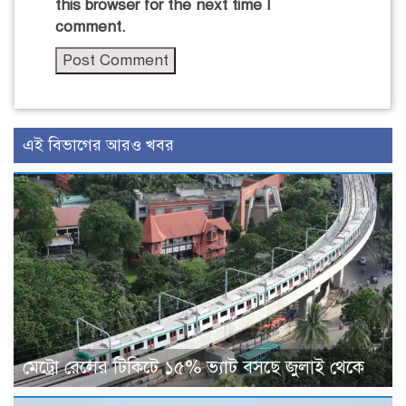
this browser for the next time I
comment.
এই বিভাগের আরও খবর
মেট্রো রেলের টিকিটে ১৫% ভ্যাট বসছে জুলাই থেকে