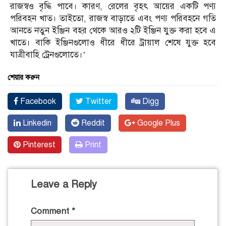
রাজস্বও বৃদ্ধি পাবে। কারণ, রেলের বৃহৎ আয়ের একটি পণ্য
পরিবহন খাত। তাইতো, রাজস্ব বাড়াতে এবং পণ্য পরিবহনে গতি
আনতে নতুন ইঞ্জিন বহর থেকে আরও ২টি ইঞ্জিন যুক্ত করা হবে এ
খাতে। বাকি ইঞ্জিনগুলোও ধীরে ধীরে ট্রায়াল শেষে যুক্ত হবে
যাত্রীবাহি ট্রেনগুলোতে।’
শেয়ার করুন
Facebook
Twitter
Digg
Linkedin
Reddit
Google Plus
Pinterest
Print
Leave a Reply
Comment
*