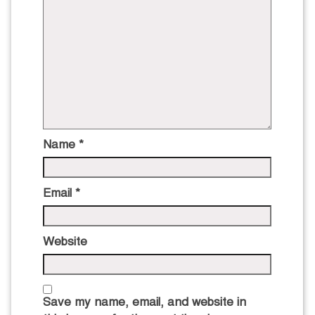
Name
*
Email
*
Website
Save my name, email, and website in