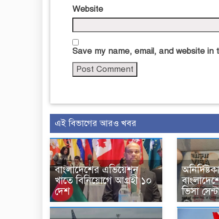
Website
Save my name, email, and website in t
এই বিভাগের আরও খবর
বাংলাদেশের এভিয়েশন
অনির্দিষ্ট
খাতে বিনিয়োগে আগ্রহী ১০
বাংলাদেশ
দেশ
ভিসা সেন্ট