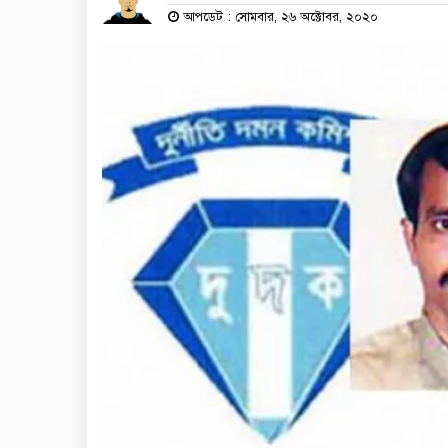
আপডেট : সোমবার, ২৬ অক্টোবর, ২০২০