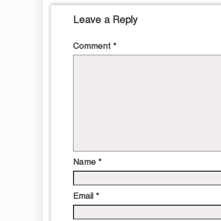
Leave a Reply
Comment
*
Name
*
Email
*