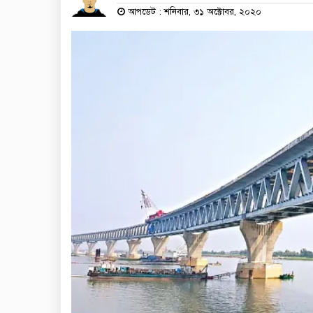
আপডেট : শনিবার, ৩১ অক্টোবর, ২০২০