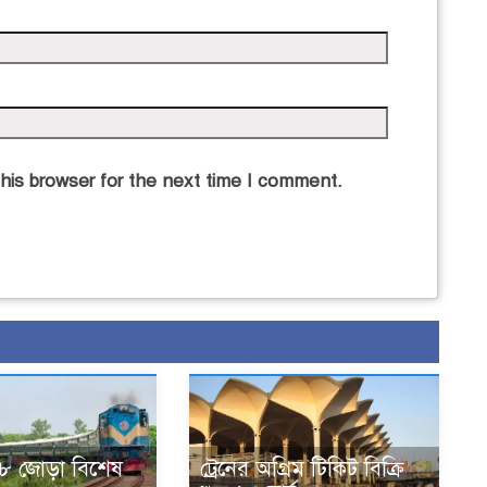
his browser for the next time I comment.
য় ৮ জোড়া বিশেষ
ট্রেনের অগ্রিম টিকিট বিক্রি