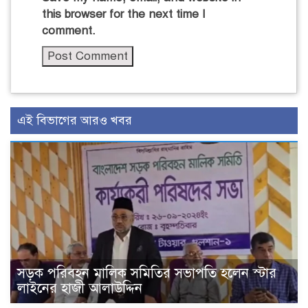
this browser for the next time I
comment.
এই বিভাগের আরও খবর
সড়ক পরিবহন মালিক সমিতির সভাপতি হলেন স্টার
লাইনের হাজী আলাউদ্দিন