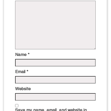
Name
*
Email
*
Website
Save my name, email, and website in