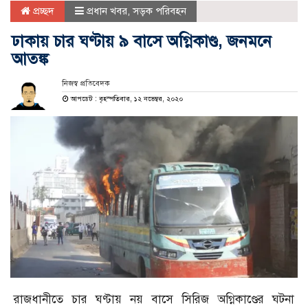
প্রচ্ছদ
প্রধান খবর
,
সড়ক পরিবহন
ঢাকায় চার ঘণ্টায় ৯ বাসে অগ্নিকাণ্ড, জনমনে
আতঙ্ক
নিজস্ব প্রতিবেদক
আপডেট : বৃহস্পতিবার, ১২ নভেম্বর, ২০২০
রাজধানীতে চার ঘণ্টায় নয় বাসে সিরিজ অগ্নিকাণ্ডের ঘটনা