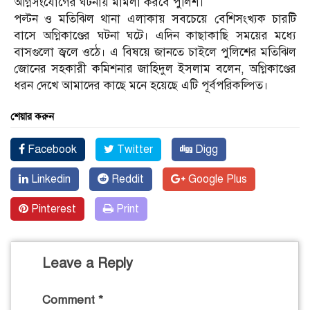
অগ্নিসংযোগের ঘটনায় মামলা করবে পুলিশ।
পল্টন ও মতিঝিল থানা এলাকায় সবচেয়ে বেশিসংখ্যক চারটি
বাসে অগ্নিকাণ্ডের ঘটনা ঘটে। এদিন কাছাকাছি সময়ের মধ্যে
বাসগুলো জ্বলে ওঠে। এ বিষয়ে জানতে চাইলে পুলিশের মতিঝিল
জোনের সহকারী কমিশনার জাহিদুল ইসলাম বলেন, অগ্নিকাণ্ডের
ধরন দেখে আমাদের কাছে মনে হয়েছে এটি পূর্বপরিকল্পিত।
শেয়ার করুন
Facebook
Twitter
Digg
Linkedin
Reddit
Google Plus
Pinterest
Print
Leave a Reply
Comment
*