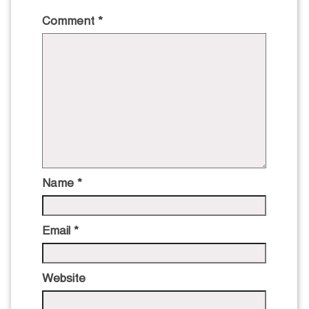
Comment
*
Name
*
Email
*
Website