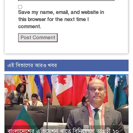
Save my name, email, and website in
this browser for the next time I
comment.
এই বিভাগের আরও খবর
বাংলাদেশের এভিয়েশন খাতে বিনিয়োগে আগ্রহী ১০