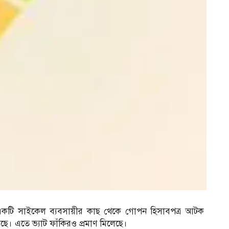
ে একটি সাইকেল ব্যবসায়ীর কাছ থেকে গোপন হিসাবপত্র আটক
ছে। এতে ভ্যাট ফাঁকিরও প্রমাণ মিলেছে।