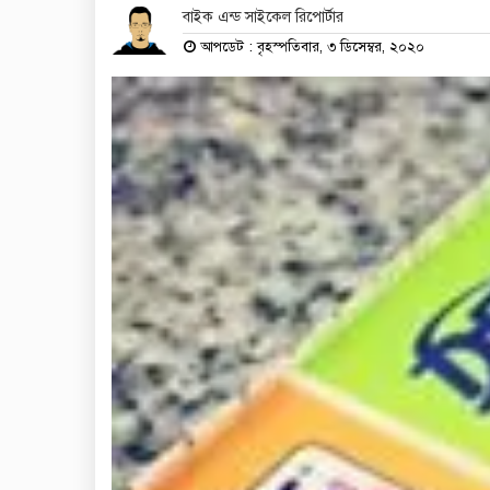
বাইক এন্ড সাইকেল রিপোর্টার
আপডেট : বৃহস্পতিবার, ৩ ডিসেম্বর, ২০২০