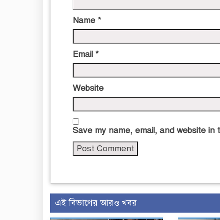
Name
*
Email
*
Website
Save my name, email, and website in t
এই বিভাগের আরও খবর