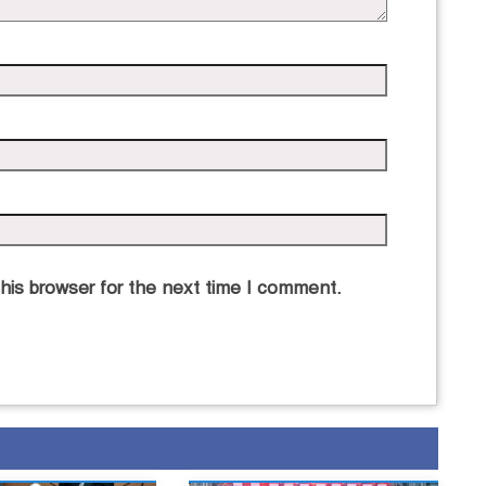
his browser for the next time I comment.