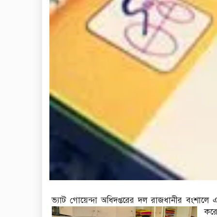
ভ্যাট গোয়েন্দা অধিদপ্তরের দল রাজধানীর বংশাল
করে