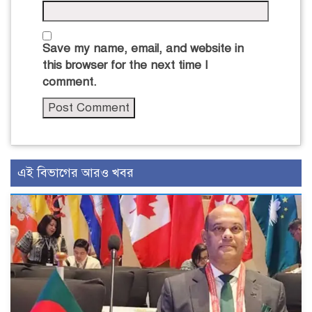
Save my name, email, and website in
this browser for the next time I
comment.
এই বিভাগের আরও খবর