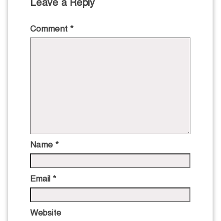
Leave a Reply
Comment
*
Name
*
Email
*
Website