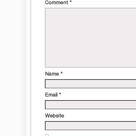
Comment
*
Name
*
Email
*
Website