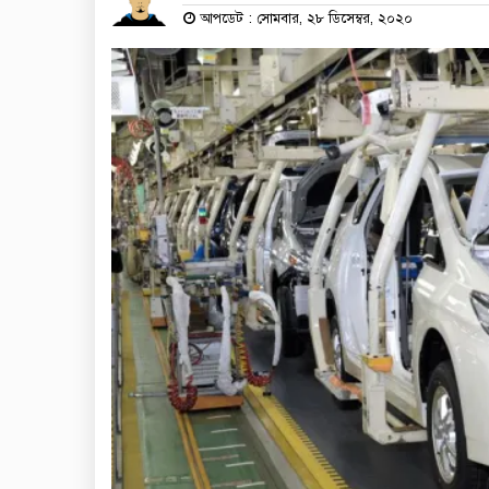
আপডেট : সোমবার, ২৮ ডিসেম্বর, ২০২০