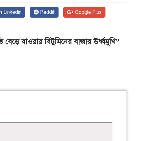
Linkedin
Reddit
Google Plus
বেড়ে যাওয়ায় বিটুমিনের বাজার উর্ধ্বমুখি”