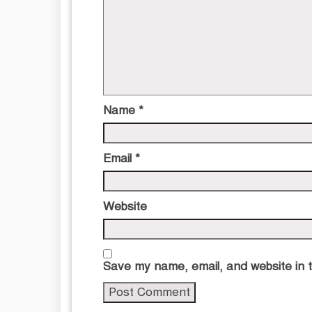
Name
*
Email
*
Website
Save my name, email, and website in t