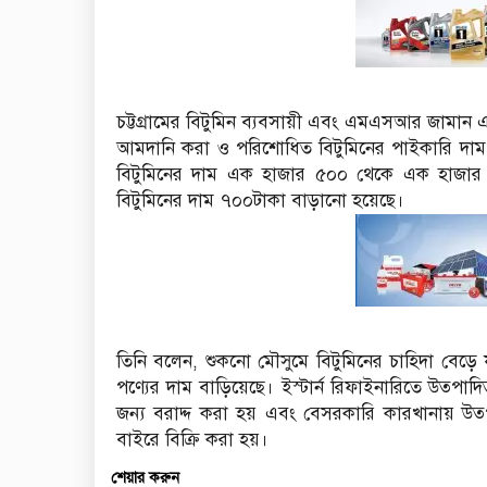
চট্টগ্রামের বিটুমিন ব্যবসায়ী এবং এমএসআর জামান 
আমদানি করা ও পরিশোধিত বিটুমিনের পাইকারি দাম বেড
বিটুমিনের দাম এক হাজার ৫০০ থেকে এক হাজার ৭০০
বিটুমিনের দাম ৭০০টাকা বাড়ানো হয়েছে।
তিনি বলেন, শুকনো মৌসুমে বিটুমিনের চাহিদা বেড়
পণ্যের দাম বাড়িয়েছে। ইস্টার্ন রিফাইনারিতে উত্
জন্য বরাদ্দ করা হয় এবং বেসরকারি কারখানায় 
বাইরে বিক্রি করা হয়।
শেয়ার করুন