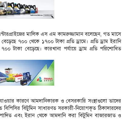
এন্টারপ্রাইজের মালিক এস এম কামরুজ্জামান বলেছেন, গত মাসে
়েছে ৭০০ থেকে ১৭০০ টাকা প্রতি ড্রামে। প্রতি ড্রাম ইরানি
 টাকা বেড়েছে। কারখানা পর্যায়ে ড্রাম প্রতি পরিশোধিত
ে যাওয়ার কারণে আমদানিকারক ও বেসরকারি সংস্থাগুলো তাদের
পাদিত বিপিসির বিটুমিন সাধারণত সরকারী-নিয়োগকৃত ঠিকাদারদের
উত্পাদিত এবং ইরান থেকে আমদানি করা বিটুমিন বাজারজাত ও