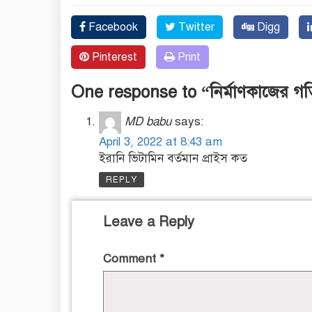
Facebook
Twitter
Digg
Pinterest
Print
One response to “নির্মাণকাজের গতি 
MD babu
says:
April 3, 2022 at 8:43 am
ইরানি ভিটামিন বর্তমান প্রাইস কত
REPLY
Leave a Reply
Comment
*