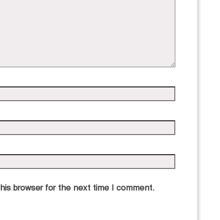
his browser for the next time I comment.