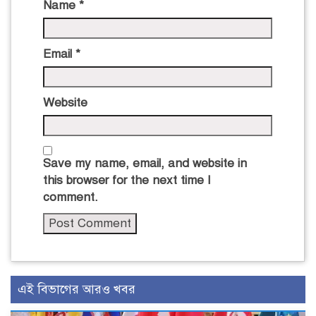
Name
*
Email
*
Website
Save my name, email, and website in
this browser for the next time I
comment.
এই বিভাগের আরও খবর