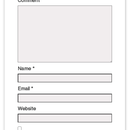
Comment
*
Name
*
Email
*
Website