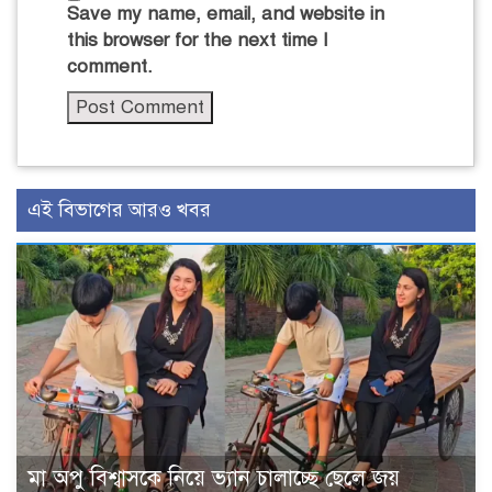
Save my name, email, and website in
this browser for the next time I
comment.
এই বিভাগের আরও খবর
মা অপু বিশ্বাসকে নিয়ে ভ্যান চালাচ্ছে ছেলে জয়