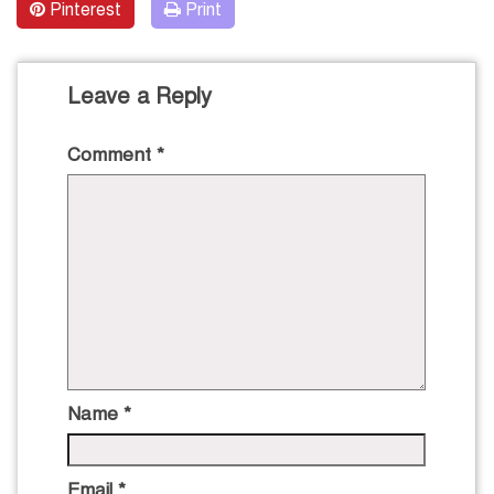
Pinterest
Print
Leave a Reply
Comment
*
Name
*
Email
*