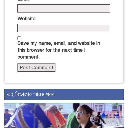
Website
Save my name, email, and website in
this browser for the next time I
comment.
এই বিভাগের আরও খবর