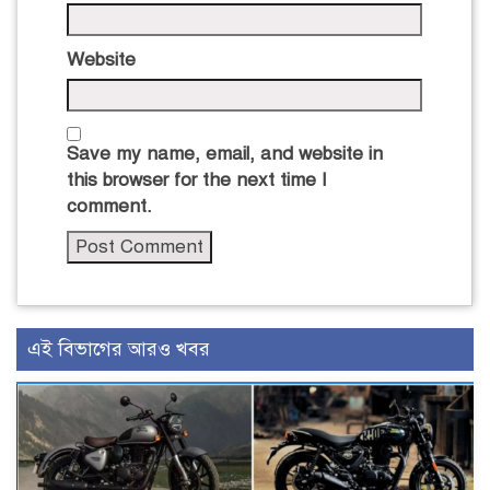
Website
Save my name, email, and website in
this browser for the next time I
comment.
এই বিভাগের আরও খবর