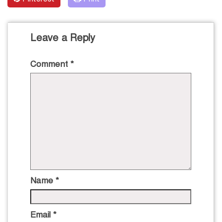
Leave a Reply
Comment
*
Name
*
Email
*