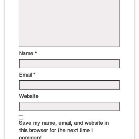
Name
*
Email
*
Website
Save my name, email, and website in
this browser for the next time I
comment.