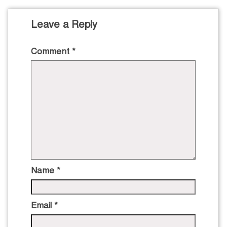
Leave a Reply
Comment
*
Name
*
Email
*