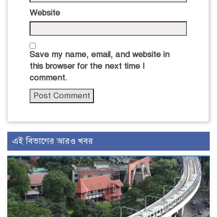
Website
Save my name, email, and website in
this browser for the next time I
comment.
এই বিভাগের আরও খবর