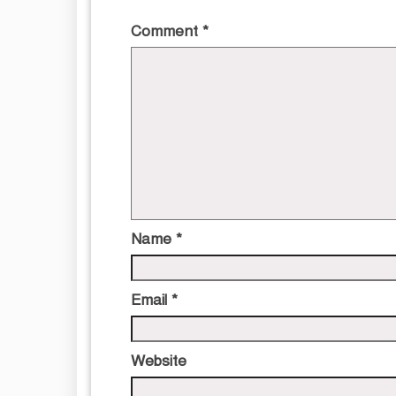
Comment
*
Name
*
Email
*
Website