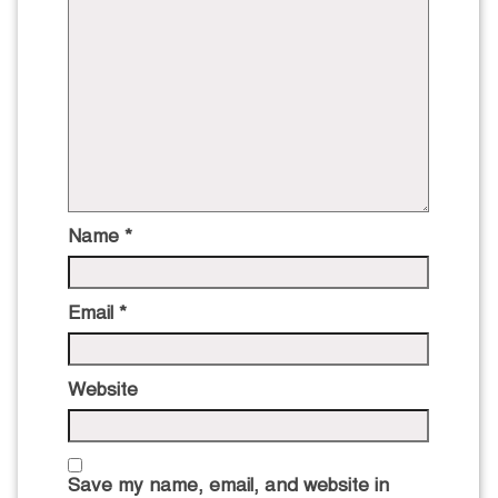
Name
*
Email
*
Website
Save my name, email, and website in