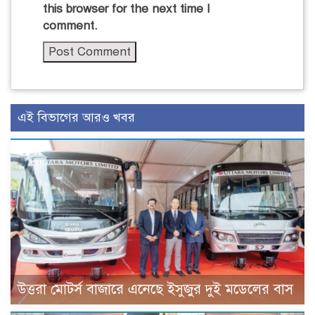
this browser for the next time I
comment.
এই বিভাগের আরও খবর
উত্তরা মোটর্স বাজারে এনেছে ইসুজুর দুই মডেলের বাস