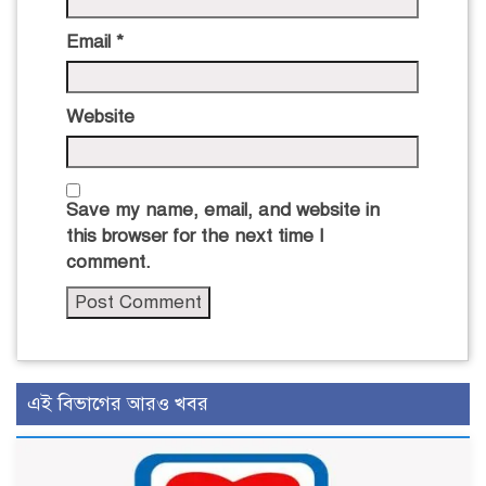
Email
*
Website
Save my name, email, and website in
this browser for the next time I
comment.
এই বিভাগের আরও খবর