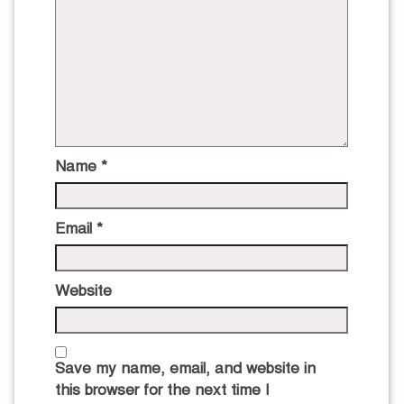
Name
*
Email
*
Website
Save my name, email, and website in
this browser for the next time I