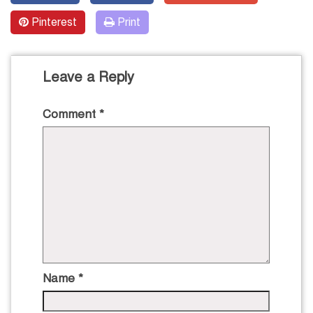
Pinterest
Print
Leave a Reply
Comment
*
Name
*