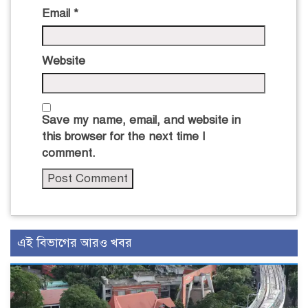
Email
*
Website
Save my name, email, and website in
this browser for the next time I
comment.
এই বিভাগের আরও খবর