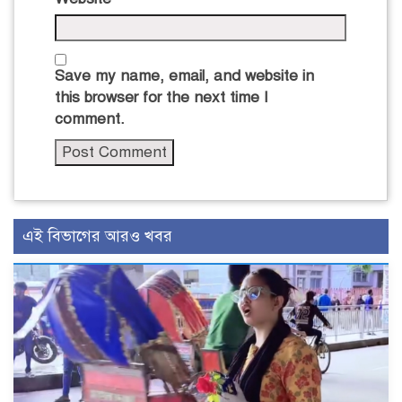
Save my name, email, and website in
this browser for the next time I
comment.
এই বিভাগের আরও খবর