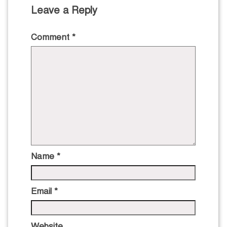
Leave a Reply
Comment
*
Name
*
Email
*
Website