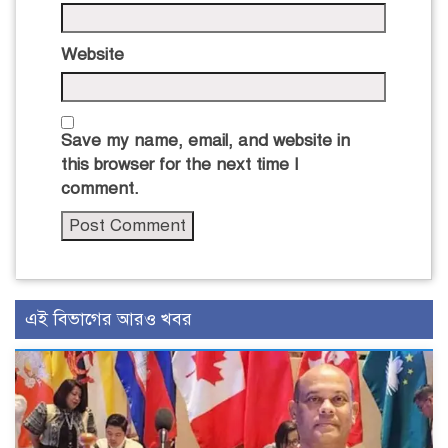
Website
Save my name, email, and website in
this browser for the next time I
comment.
এই বিভাগের আরও খবর