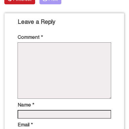
Leave a Reply
Comment
*
Name
*
Email
*