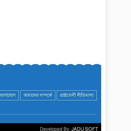
যোগাযোগ
আমাদের সম্পর্কে
প্রাইভেসী নীতিমালা
Developed By:
JADU SOFT