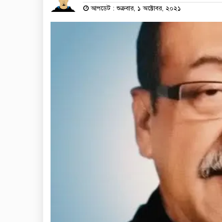
আপডেট : শুক্রবার, ১ অক্টোবর, ২০২১