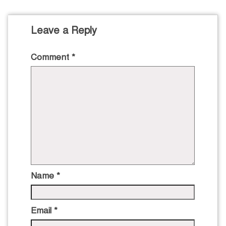
Leave a Reply
Comment
*
Name
*
Email
*