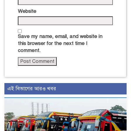
Website
Save my name, email, and website in
this browser for the next time I
comment.
এই বিভাগের আরও খবর