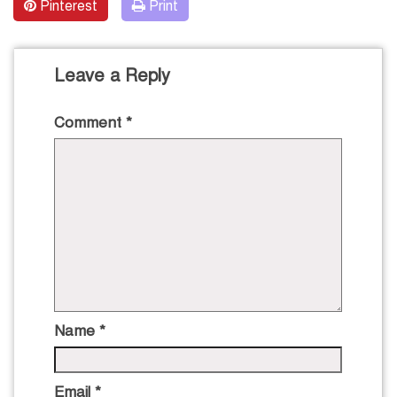
Pinterest
Print
Leave a Reply
Comment
*
Name
*
Email
*