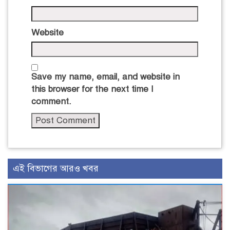
Website
Save my name, email, and website in
this browser for the next time I
comment.
এই বিভাগের আরও খবর