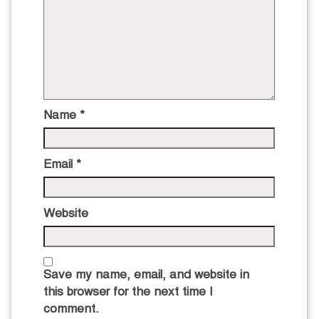
Name
*
Email
*
Website
Save my name, email, and website in
this browser for the next time I
comment.