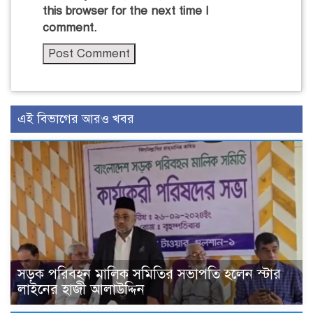
this browser for the next time I
comment.
এই বিভাগের আরও খবর
সড়ক পরিবহন মালিক সমিতির সভাপতি হলেন স্টার
লাইনের হাজী আলাউদ্দিন