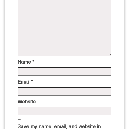
Name
*
Email
*
Website
Save my name, email, and website in