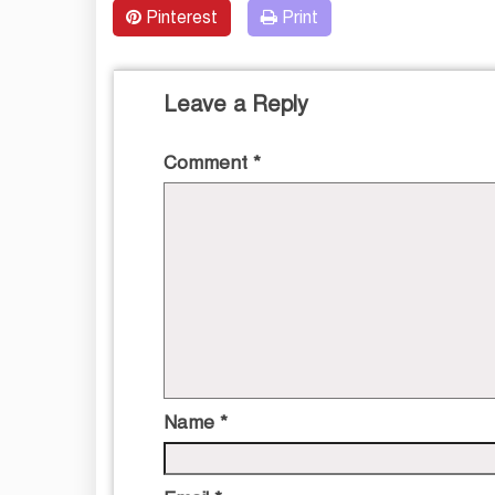
Pinterest
Print
Leave a Reply
Comment
*
Name
*