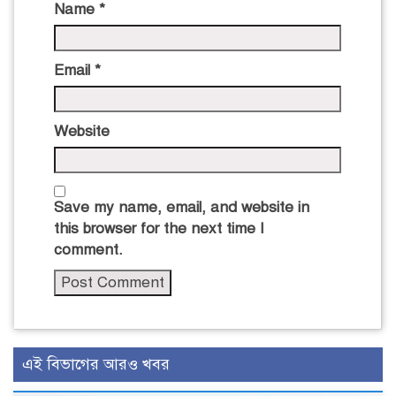
Name
*
Email
*
Website
Save my name, email, and website in
this browser for the next time I
comment.
এই বিভাগের আরও খবর