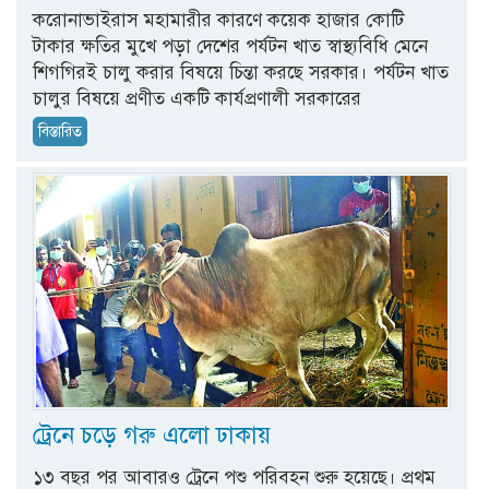
করোনাভাইরাস মহামারীর কারণে কয়েক হাজার কোটি
টাকার ক্ষতির মুখে পড়া দেশের পর্যটন খাত স্বাস্থ্যবিধি মেনে
শিগগিরই চালু করার বিষয়ে চিন্তা করছে সরকার। পর্যটন খাত
চালুর বিষয়ে প্রণীত একটি কার্যপ্রণালী সরকারের
বিস্তারিত
ট্রেনে চড়ে গরু এলো ঢাকায়
১৩ বছর পর আবারও ট্রেনে পশু পরিবহন শুরু হয়েছে। প্রথম