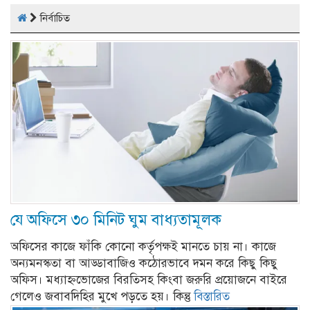
নির্বাচিত
যে অফিসে ৩০ মিনিট ঘুম বাধ্যতামূলক
অফিসের কাজে ফাঁকি কোনো কর্তৃপক্ষই মানতে চায় না। কাজে
অন্যমনস্কতা বা আড্ডাবাজিও কঠোরভাবে দমন করে কিছু কিছু
অফিস। মধ্যাহ্নভোজের বিরতিসহ কিংবা জরুরি প্রয়োজনে বাইরে
গেলেও জবাবদিহির মুখে পড়তে হয়। কিন্তু
বিস্তারিত