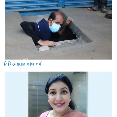
সিটি মেয়রের কাজ কর্ম