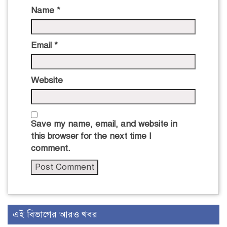
Name
*
Email
*
Website
Save my name, email, and website in
this browser for the next time I
comment.
এই বিভাগের আরও খবর