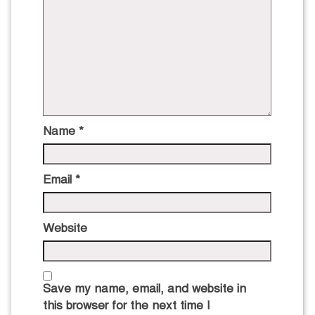
Name
*
Email
*
Website
Save my name, email, and website in
this browser for the next time I