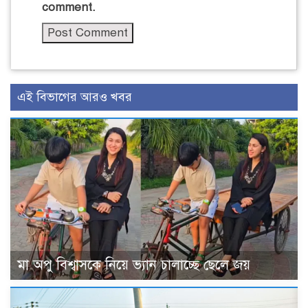
comment.
এই বিভাগের আরও খবর
মা অপু বিশ্বাসকে নিয়ে ভ্যান চালাচ্ছে ছেলে জয়