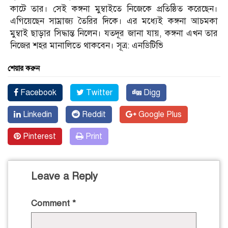
কাটে তার। সেই কঙ্গনা মুম্বাইতে নিজেকে প্রতিষ্ঠিত করেছেন।
এগিয়েছেন সাম্রাজ্য তৈরির দিকে। এর মধ্যেই কঙ্গনা আচমকা
মুম্বাই ছাড়ার সিদ্ধান্ত নিলেন। যতদূর জানা যায়, কঙ্গনা এখন তার
নিজের শহর মানালিতে থাকবেন। সূত্র: এনডিটিভি
শেয়ার করুন
Facebook
Twitter
Digg
Linkedin
Reddit
Google Plus
Pinterest
Print
Leave a Reply
Comment
*