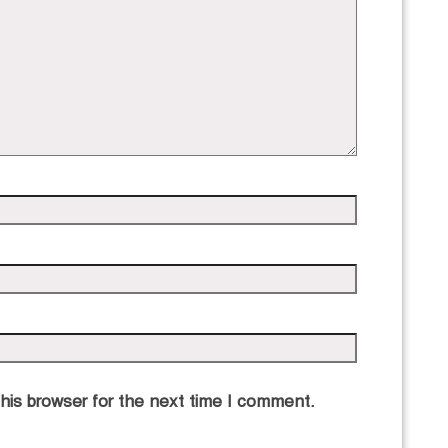
his browser for the next time I comment.