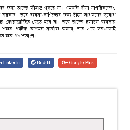
্যটনের জন্য তাদের সীমান্ত খুলছে না। এমনকি চীনা নাগরিকদেরও
ীন সরকার। তবে ব্যবসা-বাণিজ্যের জন্য চীনে আগমনের সুযোগ
ের কোয়ারেন্টিনে যেতে হবে না। তবে তাদের চলাচল ব্যবসায়
 বড় শহরে পর্যটক আগমন সর্বোচ্চ কমবে, তার প্রায় সবগুলোই
কুচিত হবে ৭৯ শতাংশ।
Linkedin
Reddit
Google Plus