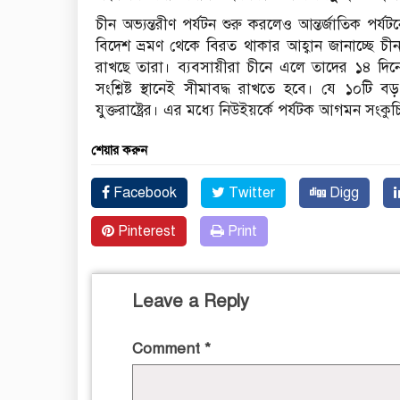
চীন অভ্যন্তরীণ পর্যটন শুরু করলেও আন্তর্জাতিক পর
বিদেশ ভ্রমণ থেকে বিরত থাকার আহ্বান জানাচ্ছে চ
রাখছে তারা। ব্যবসায়ীরা চীনে এলে তাদের ১৪ দিন
সংশ্লিষ্ট স্থানেই সীমাবদ্ধ রাখতে হবে। যে ১০টি
যুক্তরাষ্ট্রের। এর মধ্যে নিউইয়র্কে পর্যটক আগমন সং
শেয়ার করুন
Facebook
Twitter
Digg
Pinterest
Print
Leave a Reply
Comment
*