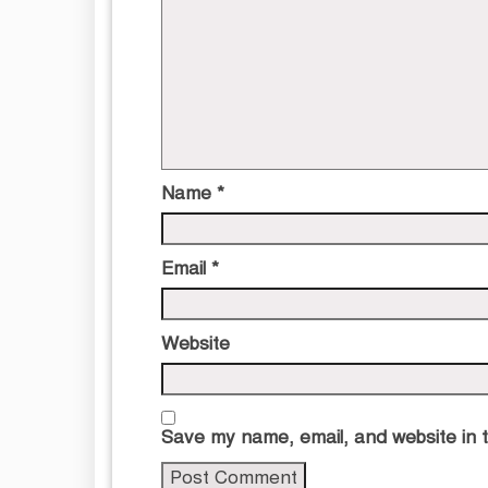
Name
*
Email
*
Website
Save my name, email, and website in t