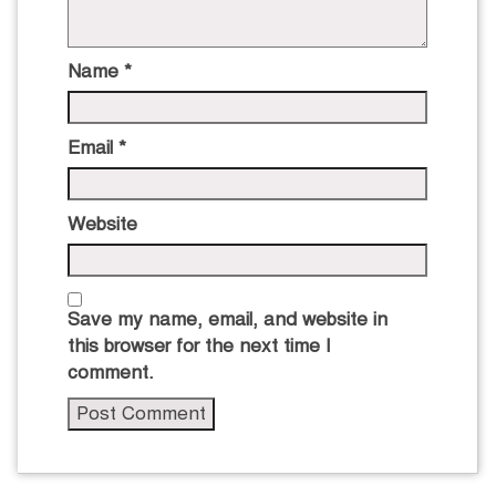
Name
*
Email
*
Website
Save my name, email, and website in
this browser for the next time I
comment.