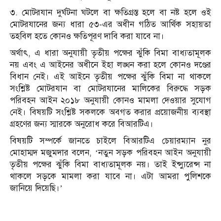
৩. মোটরযান দুর্ঘটনা ঘটলে বা ক্ষতিগ্রস্ত হলে বা নষ্ট হলে ওই
মোটরযানের জন্য ধারা ৫৩-এর অধীন গঠিত আর্থিক সহায়তা
তহবিল হতে কোনও ক্ষতিপূরণ দাবি করা যাবে না।
অর্থাৎ, এ ধারা অনুযায়ী তৃতীয় পক্ষের ঝুঁকি বিমা বাধ্যতামূলক
নয় এবং এ আইনের অধীনে ইহা লঙ্ঘন করা হলে কোনও দণ্ডের
বিধান নেই। এই আইনে তৃতীয় পক্ষের ঝুঁকি বিমা না থাকলে
সংশ্লিষ্ট মোটরযান বা মোটরযানের মালিকের বিরুদ্ধে সড়ক
পরিবহন আইন ২০১৮ অনুযায়ী কোনও মামলা দেওয়ার সুযোগ
নেই। বিষয়টি সংশ্লিষ্ট সকলকে অবগত করার প্রয়োজনীয় ব্যবস্থা
গ্রহণের জন্য স্মারকে অনুরোধ করে বিআরটিএ।
বিষয়টি সম্পর্কে জানতে চাইলে বিআরটিএ চেয়ারম্যান নুর
মোহাম্মদ মজুমদার বলেন, ‘নতুন সড়ক পরিবহন আইন অনুযায়ী
তৃতীয় পক্ষের ঝুঁকি বিমা বাধ্যতামূলক নয়। তাই ইন্স্যুরেন্স না
থাকলে সড়কে মামলা করা যাবে না। এটা আমরা পুলিশকে
জানিয়ে দিয়েছি।’